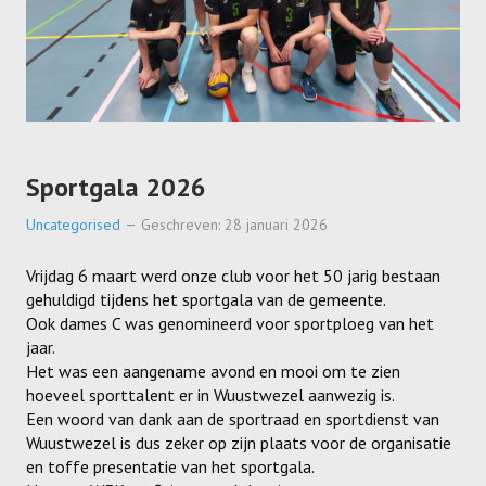
Sportgala 2026
Uncategorised
Geschreven: 28 januari 2026
Vrijdag 6 maart werd onze club voor het 50 jarig bestaan
gehuldigd tijdens het sportgala van de gemeente.
Ook dames C was genomineerd voor sportploeg van het
jaar.
Het was een aangename avond en mooi om te zien
hoeveel sporttalent er in Wuustwezel aanwezig is.
Een woord van dank aan de sportraad en sportdienst van
Wuustwezel is dus zeker op zijn plaats voor de organisatie
en toffe presentatie van het sportgala.