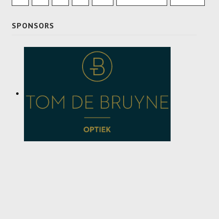
SPONSORS