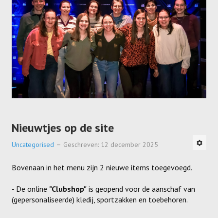
Nieuwtjes op de site
Uncategorised
Geschreven: 12 december 2025
Bovenaan in het menu zijn 2 nieuwe items toegevoegd.
- De online
"Clubshop"
is geopend voor de aanschaf van
(gepersonaliseerde) kledij, sportzakken en toebehoren.