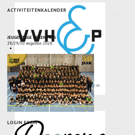
ACTIVITEITENKALENDER
JEUGDSTAGE HERENTALS
28/29/30 augustus 2026
LOGIN FORM