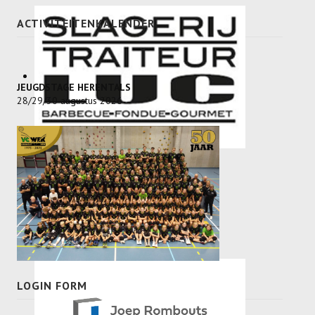
ACTIVITEITENKALENDER
JEUGDSTAGE HERENTALS
28/29/30 augustus 2026
LOGIN FORM