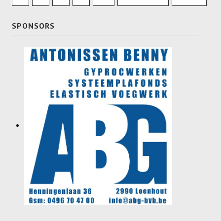
SPONSORS