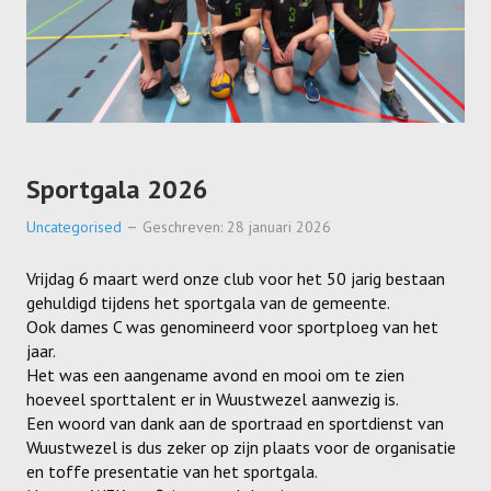
Sportgala 2026
Uncategorised
Geschreven: 28 januari 2026
Vrijdag 6 maart werd onze club voor het 50 jarig bestaan
gehuldigd tijdens het sportgala van de gemeente.
Ook dames C was genomineerd voor sportploeg van het
jaar.
Het was een aangename avond en mooi om te zien
hoeveel sporttalent er in Wuustwezel aanwezig is.
Een woord van dank aan de sportraad en sportdienst van
Wuustwezel is dus zeker op zijn plaats voor de organisatie
en toffe presentatie van het sportgala.